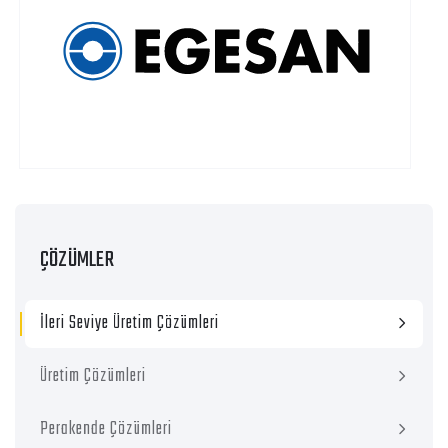
ÇÖZÜMLER
İleri Seviye Üretim Çözümleri
Üretim Çözümleri
Perakende Çözümleri