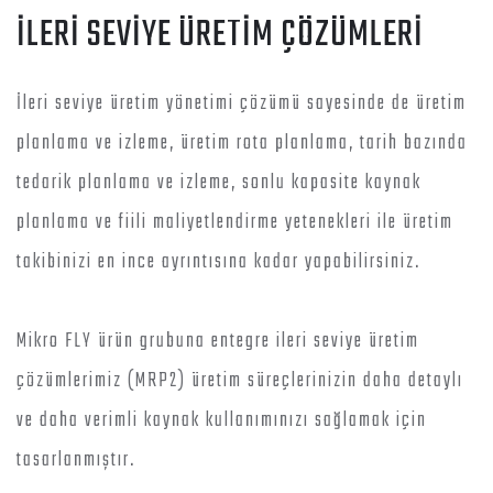
İLERİ SEVİYE ÜRETİM ÇÖZÜMLERİ
İleri seviye üretim yönetimi çözümü sayesinde de üretim
planlama ve izleme, üretim rota planlama, tarih bazında
tedarik planlama ve izleme, sonlu kapasite kaynak
planlama ve fiili maliyetlendirme yetenekleri ile üretim
takibinizi en ince ayrıntısına kadar yapabilirsiniz.
Mikro FLY ürün grubuna entegre ileri seviye üretim
çözümlerimiz (MRP2) üretim süreçlerinizin daha detaylı
ve daha verimli kaynak kullanımınızı sağlamak için
tasarlanmıştır.