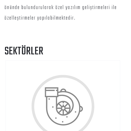
önünde bulundurularak özel yazılım geliştirmeleri ile
özelleştirmeler yapılabilmektedir.
SEKTÖRLER