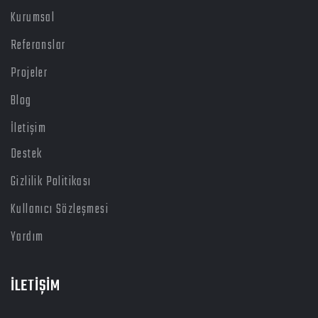
Kurumsal
Referanslar
Projeler
Blog
İletişim
Destek
Gizlilik Politikası
Kullanıcı Sözleşmesi
Yardım
İLETİŞİM