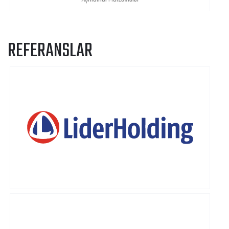
REFERANSLAR