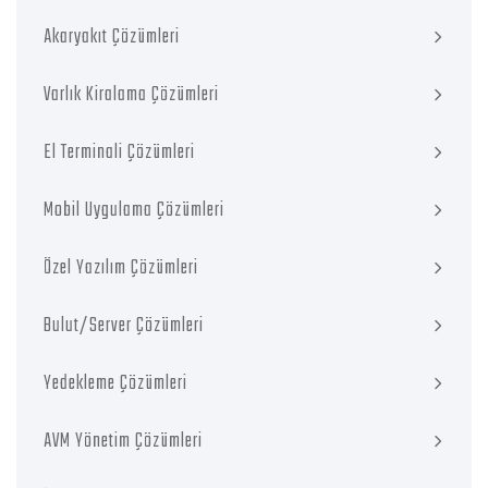
Akaryakıt Çözümleri
Varlık Kiralama Çözümleri
El Terminali Çözümleri
Mobil Uygulama Çözümleri
Özel Yazılım Çözümleri
Bulut/Server Çözümleri
Yedekleme Çözümleri
AVM Yönetim Çözümleri