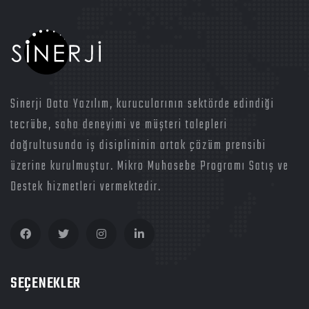
Sinerji Data Yazılım, kurucularının sektörde edindiği
tecrübe, saha deneyimi ve müşteri talepleri
doğrultusunda iş disiplininin ortak çözüm prensibi
üzerine kurulmuştur. Mikro Muhasebe Programı Satış ve
Destek hizmetleri vermektedir.
SEÇENEKLER