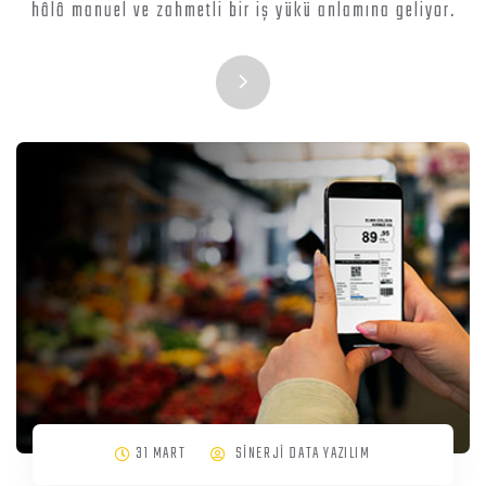
hâlâ manuel ve zahmetli bir iş yükü anlamına geliyor.
31 MART
SİNERJİ DATA YAZILIM