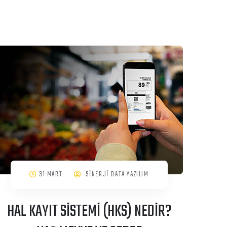
31 MART
SİNERJİ DATA YAZILIM
HAL KAYIT SİSTEMİ (HKS) NEDİR?