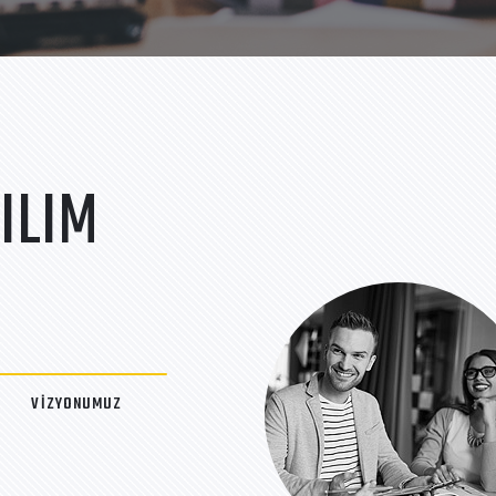
ILIM
VİZYONUMUZ