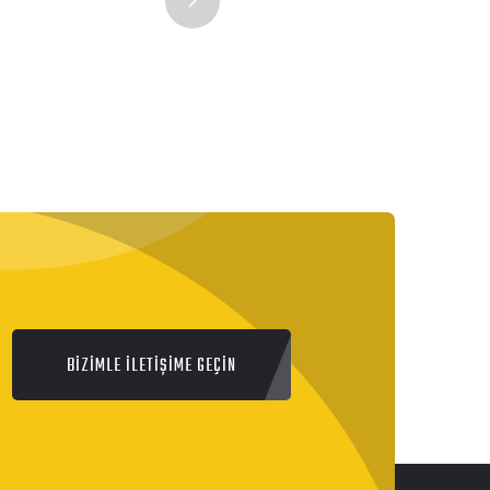
BİZİMLE İLETİŞİME GEÇİN