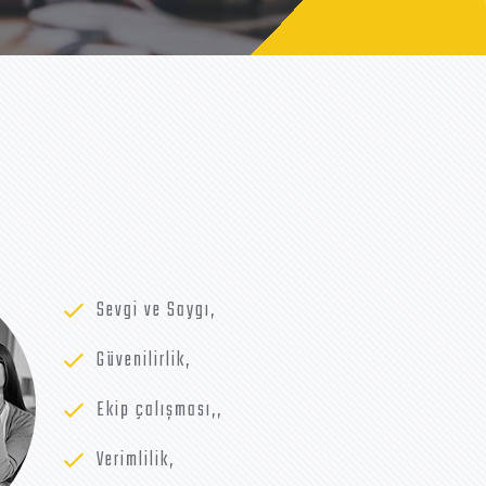
Sevgi ve Saygı,
Güvenilirlik,
Ekip çalışması,,
Verimlilik,