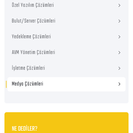
Özel Yazılım Çözümleri
Bulut/Server Çözümleri
Yedekleme Çözümleri
AVM Yönetim Çözümleri
İşletme Çözümleri
Medya Çözümleri
NE DEDİLER?