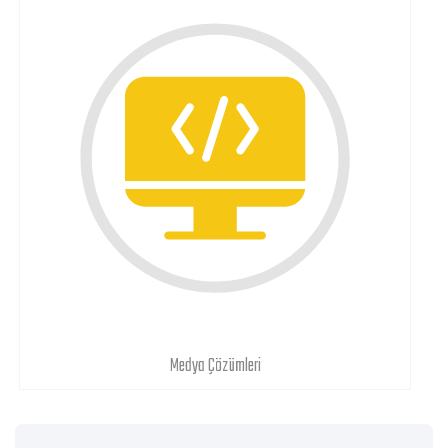
Medya Çözümleri