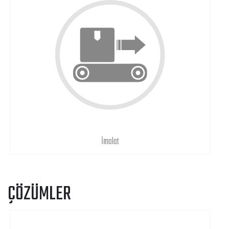
İmalat
ÇÖZÜMLER