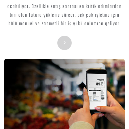
açabiliyor. Özellikle satış sonrası en kritik adımlardan
biri olan fatura yükleme süreci, pek çok işletme için
hâlâ manuel ve zahmetli bir iş yükü anlamına geliyor.