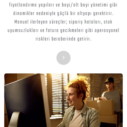
fiyatlandırma yapıları ve bayi/alt bayi yönetimi gibi
dinamikler nedeniyle güçlü bir altyapı gerektirir.
Manuel ilerleyen süreçler; sipariş hataları, stok
uyumsuzlukları ve fatura gecikmeleri gibi operasyonel
riskleri beraberinde getirir.