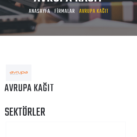
ANASAYFA
FİRMALAR
AVRUPA KAĞIT
AVRUPA KAĞIT
SEKTÖRLER