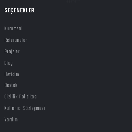
SEÇENEKLER
Kurumsal
Referanslar
Projeler
Blog
İletişim
Destek
Gizlilik Politikası
Kullanıcı Sözleşmesi
Yardım