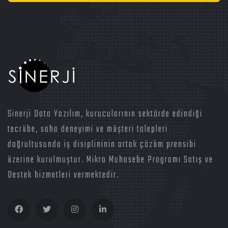
Sinerji Data Yazılım, kurucularının sektörde edindiği
tecrübe, saha deneyimi ve müşteri talepleri
doğrultusunda iş disiplininin ortak çözüm prensibi
üzerine kurulmuştur. Mikro Muhasebe Programı Satış ve
Destek hizmetleri vermektedir.