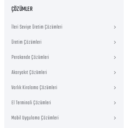
ÇÖZÜMLER
İleri Seviye Üretim Çözümleri
Üretim Çözümleri
Perakende Çözümleri
Akaryakıt Çözümleri
Varlık Kiralama Çözümleri
El Terminali Çözümleri
Mobil Uygulama Çözümleri