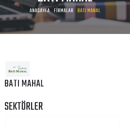
ANASAYFA
FİRMALAR
BATI MAHAL
BATI MAHAL
SEKTÖRLER