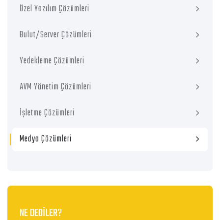
Özel Yazılım Çözümleri
Bulut/Server Çözümleri
Yedekleme Çözümleri
AVM Yönetim Çözümleri
İşletme Çözümleri
Medya Çözümleri
NE DEDİLER?