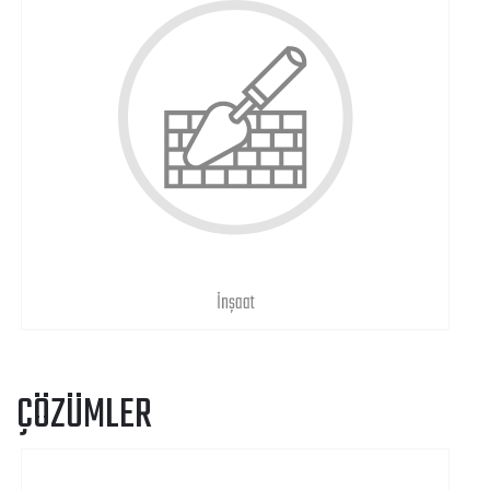
İnşaat
ÇÖZÜMLER