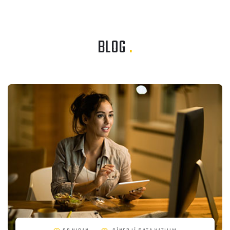
BLOG
.