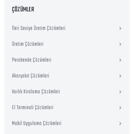
ÇÖZÜMLER
İleri Seviye Üretim Çözümleri
Üretim Çözümleri
Perakende Çözümleri
Akaryakıt Çözümleri
Varlık Kiralama Çözümleri
El Terminali Çözümleri
Mobil Uygulama Çözümleri