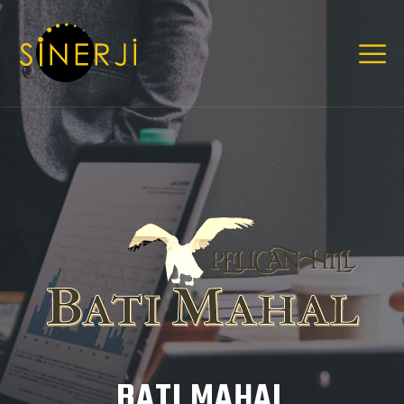
BATI MAHAL