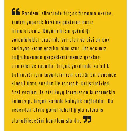
Pandemi sürecinde birçok firmanın aksine,
üretim yaparak büyüme gösteren nadir
firmalardanız. Büyümemizin getirdiği
zorunluluklar arasında yer alan ve bizi en çok
zorlayan kısım yazılım olmuştur. İhtiyacımız
doğrultusunda gerçekleştirmemiz gereken
analizler ve raporlar birçok yazılımda karşılık
bulmadığı için kaygılarımızın arttığı bir dönemde
Sinerji Data Yazılım ile tanıştık. Geliştirdikleri
özel yazılım ile bizi kaygılarımızdan kurtarmakla
kalmayıp, birçok konuda kolaylık sağladılar. Bu
nedenden ötürü gönül rahatlığıyla referans
olunabileceğini kanıtlamışlardır.