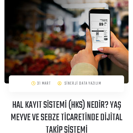
31 MART
SİNERJİ DATA YAZILIM
HAL KAYIT SİSTEMİ (HKS) NEDİR? YAŞ
MEYVE VE SEBZE TİCARETİNDE DİJİTAL
TAKİP SİSTEMİ