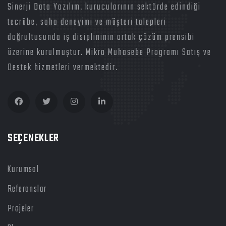
Sinerji Data Yazılım, kurucularının sektörde edindiği
tecrübe, saha deneyimi ve müşteri talepleri
doğrultusunda iş disiplininin ortak çözüm prensibi
üzerine kurulmuştur. Mikro Muhasebe Programı Satış ve
Destek hizmetleri vermektedir.
SEÇENEKLER
Kurumsal
Referanslar
Projeler