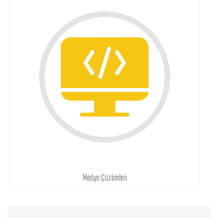
Medya Çözümleri