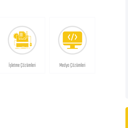
İşletme Çözümleri
Medya Çözümleri