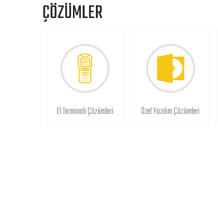
ÇÖZÜMLER
El Terminali Çözümleri
Özel Yazılım Çözümleri