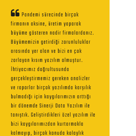
Pandemi sürecinde birçok
firmanın aksine, üretim yaparak
büyüme gösteren nadir firmalardanız.
Büyümemizin getirdiği zorunluluklar
arasında yer alan ve bizi en çok
zorlayan kısım yazılım olmuştur.
İhtiyacımız doğrultusunda
gerçekleştirmemiz gereken analizler
ve raporlar birçok yazılımda karşılık
bulmadığı için kaygılarımızın arttığı
bir dönemde Sinerji Data Yazılım ile
tanıştık. Geliştirdikleri özel yazılım ile
bizi kaygılarımızdan kurtarmakla
kalmayıp, birçok konuda kolaylık