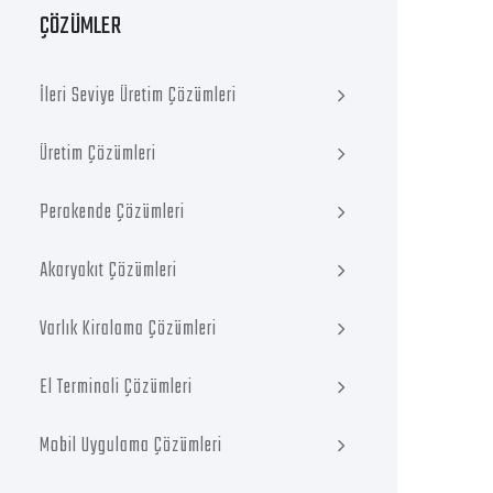
ÇÖZÜMLER
İleri Seviye Üretim Çözümleri
Üretim Çözümleri
Perakende Çözümleri
Akaryakıt Çözümleri
Varlık Kiralama Çözümleri
El Terminali Çözümleri
Mobil Uygulama Çözümleri