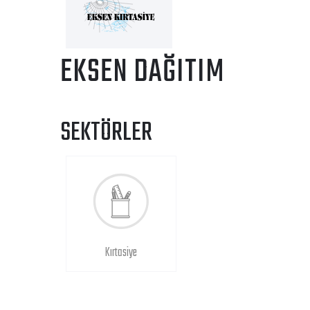
EKSEN DAĞITIM
SEKTÖRLER
Kırtasiye