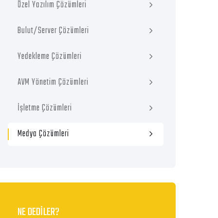
Özel Yazılım Çözümleri
Bulut/Server Çözümleri
Yedekleme Çözümleri
AVM Yönetim Çözümleri
İşletme Çözümleri
Medya Çözümleri
NE DEDİLER?