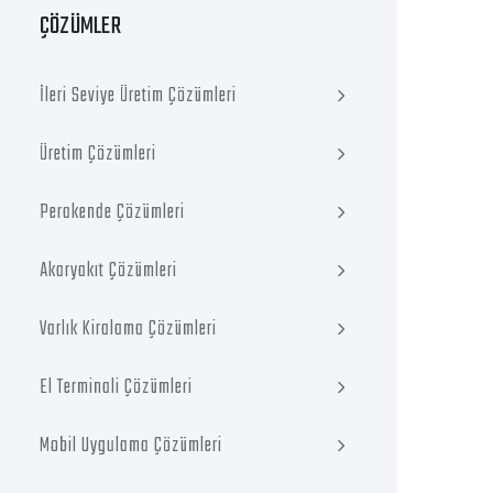
ÇÖZÜMLER
İleri Seviye Üretim Çözümleri
Üretim Çözümleri
Perakende Çözümleri
Akaryakıt Çözümleri
Varlık Kiralama Çözümleri
El Terminali Çözümleri
Mobil Uygulama Çözümleri