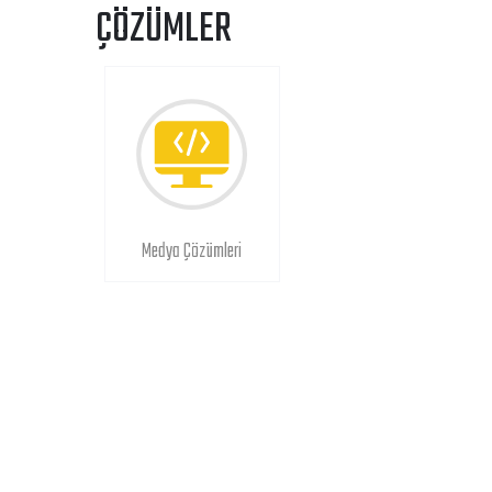
ÇÖZÜMLER
Medya Çözümleri