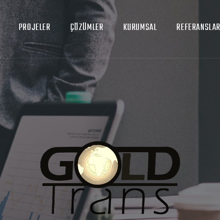
PROJELER
ÇÖZÜMLER
KURUMSAL
REFERANSLA