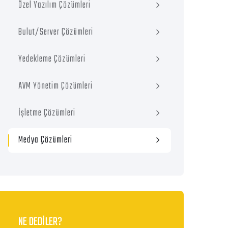
Özel Yazılım Çözümleri
Bulut/Server Çözümleri
Yedekleme Çözümleri
AVM Yönetim Çözümleri
İşletme Çözümleri
Medya Çözümleri
NE DEDİLER?