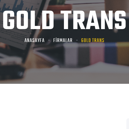
GOLD TRANS
ANASAYFA
FİRMALAR
GOLD TRANS