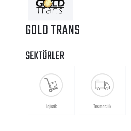
GOLD TRANS
SEKTÖRLER
Lojistik
Taşımacılık