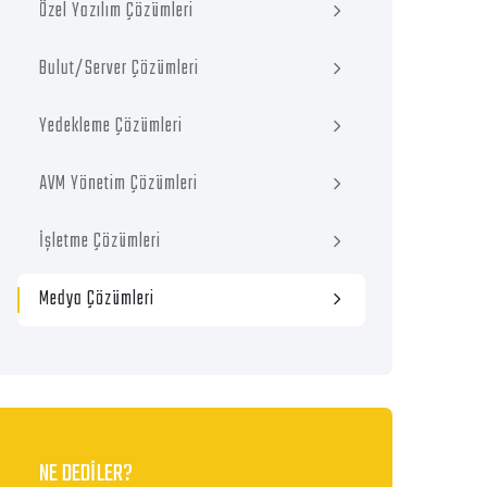
Özel Yazılım Çözümleri
Bulut/Server Çözümleri
Yedekleme Çözümleri
AVM Yönetim Çözümleri
İşletme Çözümleri
Medya Çözümleri
NE DEDİLER?