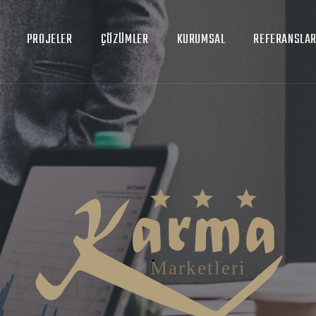
PROJELER
ÇÖZÜMLER
KURUMSAL
REFERANSLA