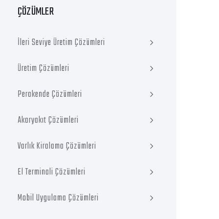
ÇÖZÜMLER
İleri Seviye Üretim Çözümleri
Üretim Çözümleri
Perakende Çözümleri
Akaryakıt Çözümleri
Varlık Kiralama Çözümleri
El Terminali Çözümleri
Mobil Uygulama Çözümleri