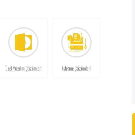
Özel Yazılım Çözümleri
İşletme Çözümleri