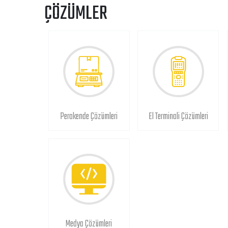
ÇÖZÜMLER
Perakende Çözümleri
El Terminali Çözümleri
Medya Çözümleri