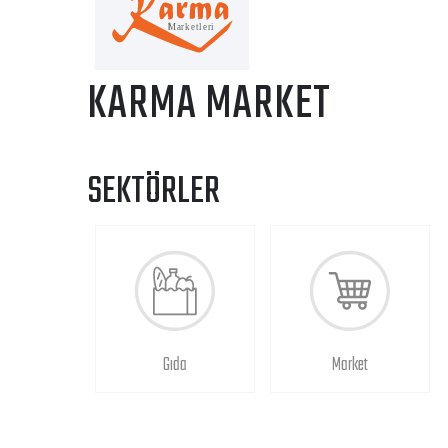
KARMA MARKET
SEKTÖRLER
Gıda
Market