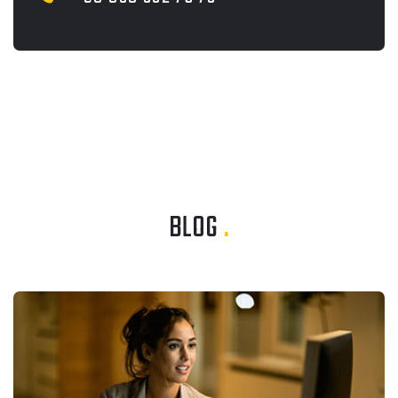
BLOG
.