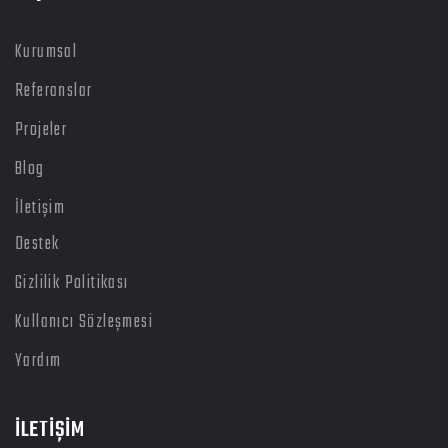
Kurumsal
Referanslar
Projeler
Blog
İletişim
Destek
Gizlilik Politikası
Kullanıcı Sözleşmesi
Yardım
İLETİŞİM