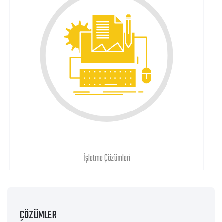
İşletme Çözümleri
ÇÖZÜMLER