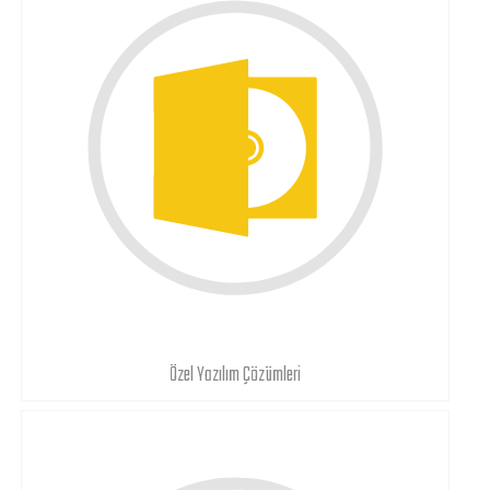
Özel Yazılım Çözümleri