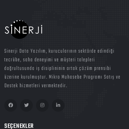
Sinerji Data Yazılım, kurucularının sektörde edindiği
tecrübe, saha deneyimi ve müşteri talepleri
doğrultusunda iş disiplininin ortak çözüm prensibi
üzerine kurulmuştur. Mikro Muhasebe Programı Satış ve
Destek hizmetleri vermektedir.
SEÇENEKLER