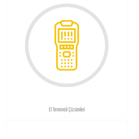
El Terminali Çözümleri