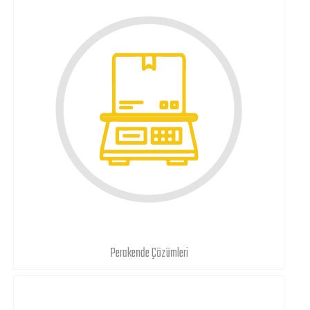
Perakende Çözümleri