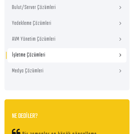
Bulut/Server Çözümleri
Yedekleme Çözümleri
AVM Yönetim Çözümleri
İşletme Çözümleri
Medya Çözümleri
NE DEDİLER?