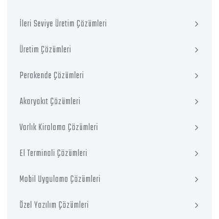
İleri Seviye Üretim Çözümleri
Üretim Çözümleri
Perakende Çözümleri
Akaryakıt Çözümleri
Varlık Kiralama Çözümleri
El Terminali Çözümleri
Mobil Uygulama Çözümleri
Özel Yazılım Çözümleri