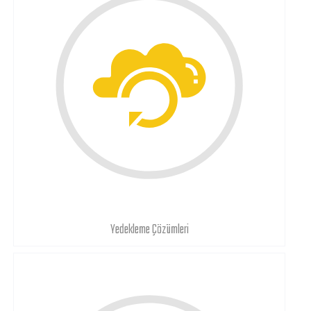
Yedekleme Çözümleri