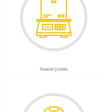
Perakende Çözümleri