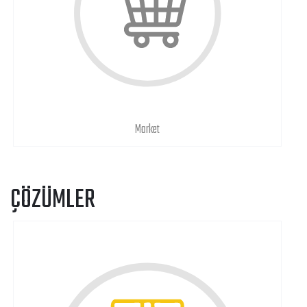
Market
ÇÖZÜMLER