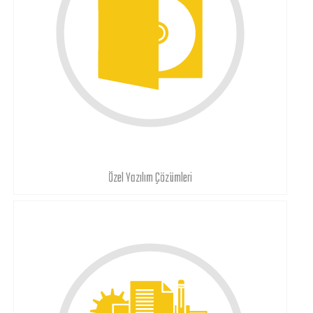
Özel Yazılım Çözümleri