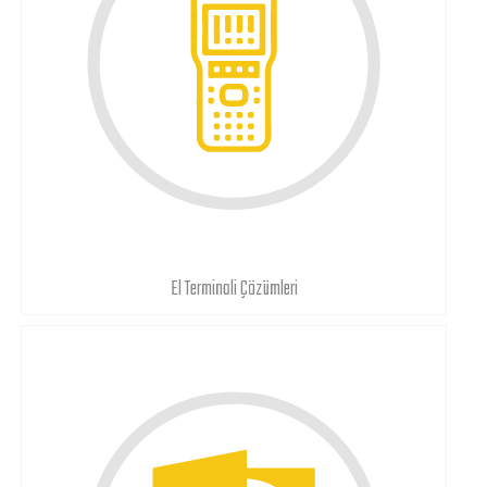
El Terminali Çözümleri