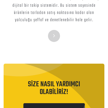
dijital bir takip sistemidir. Bu sistem sayesinde
ürünlerin tarladan satış noktasına kadar olan
yolculuğu şeffaf ve denetlenebilir hale gelir.
SİZE NASIL YARDIMCI
OLABİLİRİZ!