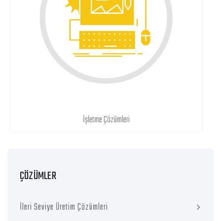
İşletme Çözümleri
ÇÖZÜMLER
İleri Seviye Üretim Çözümleri