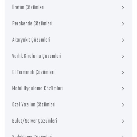
Üretim Çözümleri
Perakende Çözümleri
Akaryakıt Çözümleri
Varlık Kiralama Çözümleri
El Terminali Çözümleri
Mobil Uygulama Çözümleri
Özel Yazılım Çözümleri
Bulut/Server Çözümleri