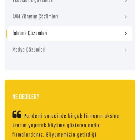
Yedekleme Çözümleri
AVM Yönetim Çözümleri
İşletme Çözümleri
Medya Çözümleri
NE DEDİLER?
Pandemi sürecinde birçok firmanın aksine,
üretim yaparak büyüme gösteren nadir
firmalardanız. Büyümemizin getirdiği