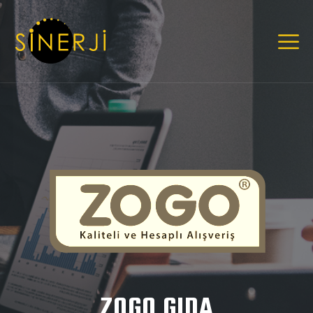
ZOGO GIDA