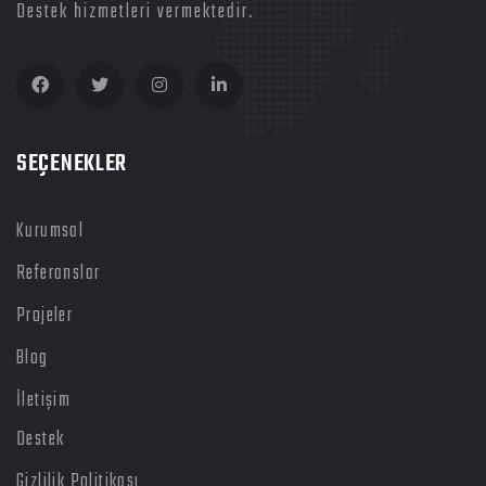
Destek hizmetleri vermektedir.
SEÇENEKLER
Kurumsal
Referanslar
Projeler
Blog
İletişim
Destek
Gizlilik Politikası