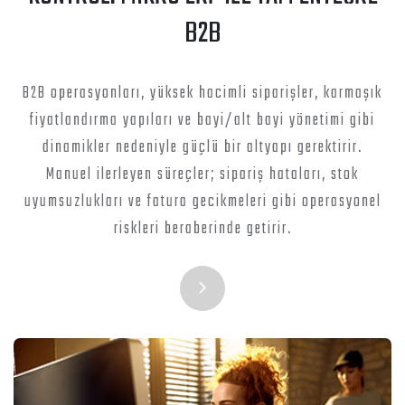
B2B
B2B operasyonları, yüksek hacimli siparişler, karmaşık
fiyatlandırma yapıları ve bayi/alt bayi yönetimi gibi
dinamikler nedeniyle güçlü bir altyapı gerektirir.
Manuel ilerleyen süreçler; sipariş hataları, stok
uyumsuzlukları ve fatura gecikmeleri gibi operasyonel
riskleri beraberinde getirir.