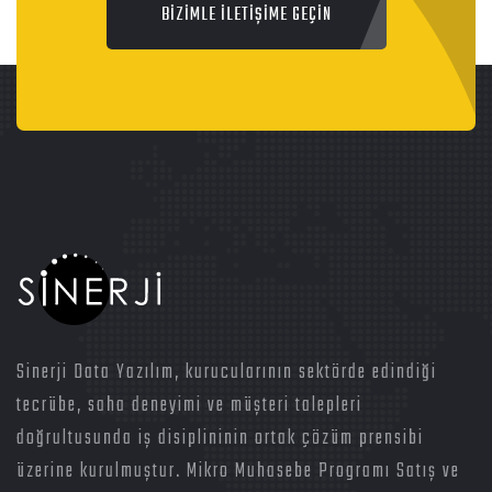
BİZİMLE İLETİŞİME GEÇİN
Sinerji Data Yazılım, kurucularının sektörde edindiği
tecrübe, saha deneyimi ve müşteri talepleri
doğrultusunda iş disiplininin ortak çözüm prensibi
üzerine kurulmuştur. Mikro Muhasebe Programı Satış ve