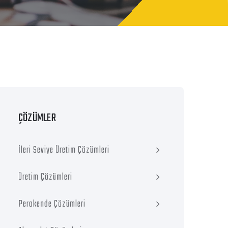
ÇÖZÜMLER
İleri Seviye Üretim Çözümleri
Üretim Çözümleri
Perakende Çözümleri