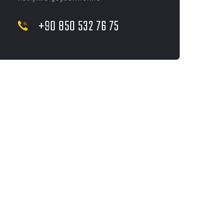
+90 850 532 76 75