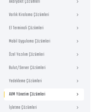
Akaryakıt Çözümleri
Varlık Kiralama Çözümleri
El Terminali Çözümleri
Mobil Uygulama Çözümleri
Özel Yazılım Çözümleri
Bulut/Server Çözümleri
Yedekleme Çözümleri
AVM Yönetim Çözümleri
İşletme Çözümleri