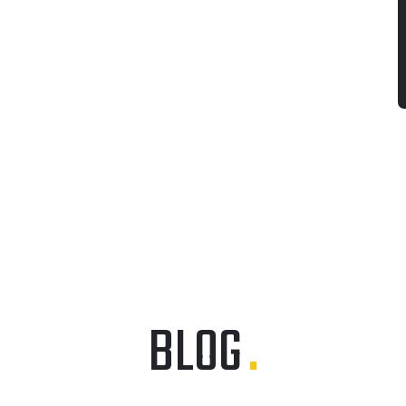
BLOG
.