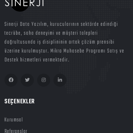
Sinerji Data Yazılım, kurucularının sektörde edindiği
tecrübe, saha deneyimi ve müşteri talepleri
doğrultusunda iş disiplininin ortak çözüm prensibi
üzerine kurulmuştur. Mikro Muhasebe Programı Satış ve
Destek hizmetleri vermektedir.
SEÇENEKLER
Kurumsal
Referanslar