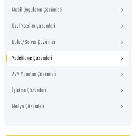
Mobil Uygulama Çözümleri
Özel Yazılım Çözümleri
Bulut/Server Çözümleri
Yedekleme Çözümleri
AVM Yönetim Çözümleri
İşletme Çözümleri
Medya Çözümleri