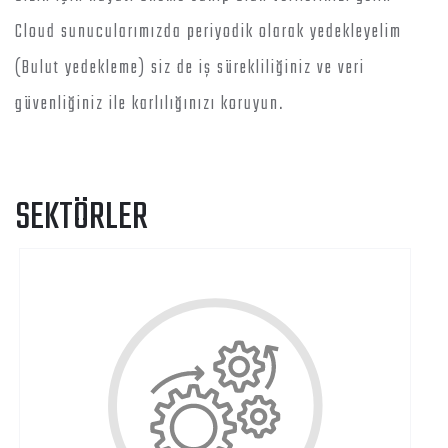
Cloud sunucularımızda periyodik olarak yedekleyelim
(Bulut yedekleme) siz de iş sürekliliğiniz ve veri
güvenliğiniz ile karlılığınızı koruyun.
SEKTÖRLER