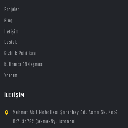
Projeler
Blog
İletişim
Destek
Gizlilik Politikası
Kullanıcı Sözleşmesi
Yardım
İLETİŞİM
Mehmet Akif Mahallesi Şahinbey Cd, Asma Sk. No:4
D:7, 34782 Çekmeköy, İstanbul