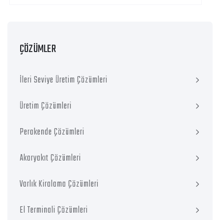
ÇÖZÜMLER
İleri Seviye Üretim Çözümleri
Üretim Çözümleri
Perakende Çözümleri
Akaryakıt Çözümleri
Varlık Kiralama Çözümleri
El Terminali Çözümleri