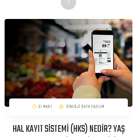
31 MART
SİNERJİ DATA YAZILIM
HAL KAYIT SİSTEMİ (HKS) NEDİR? YAŞ