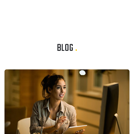
BLOG
.