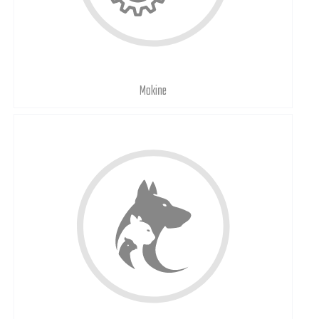
Makine