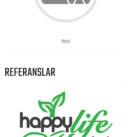
Metal
REFERANSLAR