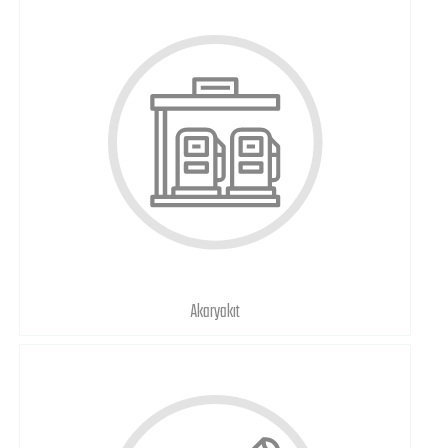
Akaryakıt